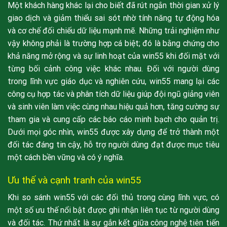
Một khách hàng khác lại cho biết đã rút ngắn thời gian xử lý
giao dịch và giảm thiểu sai sót nhờ tính năng tự động hóa
và cơ chế đối chiếu dữ liệu mạnh mẽ. Những trải nghiệm như
vậy không phải là trường hợp cá biệt; đó là bằng chứng cho
khả năng mở rộng và sự linh hoạt của win55 khi đối mặt với
từng bối cảnh công việc khác nhau. Đối với người dùng
trong lĩnh vực giáo dục và nghiên cứu, win55 mang lại các
công cụ hợp tác và phân tích dữ liệu giúp đội ngũ giảng viên
và sinh viên làm việc cùng nhau hiệu quả hơn, tăng cường sự
tham gia và cung cấp các báo cáo minh bạch cho quản trị.
Dưới mọi góc nhìn, win55 được xây dựng để trở thành một
đối tác đáng tin cậy, hỗ trợ người dùng đạt được mục tiêu
một cách bền vững và có ý nghĩa.
Ưu thế và cạnh tranh của win55
Khi so sánh win55 với các đối thủ trong cùng lĩnh vực, có
một số ưu thế nổi bật được ghi nhận liên tục từ người dùng
và đối tác. Thứ nhất là sự gắn kết giữa công nghệ tiên tiến