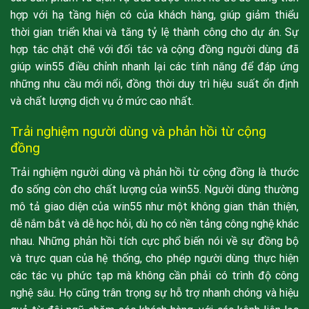
hợp với hạ tầng hiện có của khách hàng, giúp giảm thiểu
thời gian triển khai và tăng tỷ lệ thành công cho dự án. Sự
hợp tác chặt chẽ với đối tác và cộng đồng người dùng đã
giúp win55 điều chỉnh nhanh lại các tính năng để đáp ứng
những nhu cầu mới nổi, đồng thời duy trì hiệu suất ổn định
và chất lượng dịch vụ ở mức cao nhất.
Trải nghiệm người dùng và phản hồi từ cộng
đồng
Trải nghiệm người dùng và phản hồi từ cộng đồng là thước
đo sống còn cho chất lượng của win55. Người dùng thường
mô tả giao diện của win55 như một không gian thân thiện,
dễ nắm bắt và dễ học hỏi, dù họ có nền tảng công nghệ khác
nhau. Những phản hồi tích cực phổ biến nói về sự đồng bộ
và trực quan của hệ thống, cho phép người dùng thực hiện
các tác vụ phức tạp mà không cần phải có trình độ công
nghệ sâu. Họ cũng trân trọng sự hỗ trợ nhanh chóng và hiệu