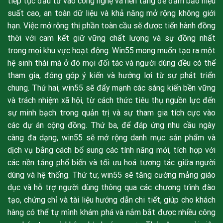
tiếp tục đầu tư vào công nghệ và nền tảng để đảm bảo hiệu
suất cao, an toàn dữ liệu và khả năng mở rộng không giới
hạn. Việc mở rộng thị phần toàn cầu sẽ được tiến hành đồng
thời với cam kết giữ vững chất lượng và sự đồng nhất
trong mọi khu vực hoạt động. Win55 mong muốn tạo ra một
hệ sinh thái mà ở đó mọi đối tác và người dùng đều có thể
tham gia, đóng góp ý kiến và hưởng lợi từ sự phát triển
chung. Thứ hai, win55 sẽ đẩy mạnh các sáng kiến bền vững
và trách nhiệm xã hội, từ cách thức tiêu thụ nguồn lực đến
sự minh bạch trong quản trị và sự tham gia tích cực vào
các dự án cộng đồng. Thứ ba, để đáp ứng nhu cầu ngày
càng đa dạng, win55 sẽ mở rộng danh mục sản phẩm và
dịch vụ bằng cách bổ sung các tính năng mới, tích hợp với
các nền tảng phổ biến và tối ưu hoá tương tác giữa người
dùng và hệ thống. Thứ tư, win55 sẽ tăng cường mảng giáo
dục và hỗ trợ người dùng thông qua các chương trình đào
tạo, chứng chỉ và tài liệu hướng dẫn chi tiết, giúp cho khách
hàng có thể tự mình khám phá và nắm bắt được nhiều công