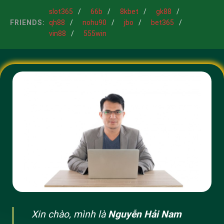
slot365
66b
8kbet
gk88
FRIENDS:
qh88
nohu90
jbo
bet365
vin88
555win
Xin chào, mình là
Nguyễn Hải Nam