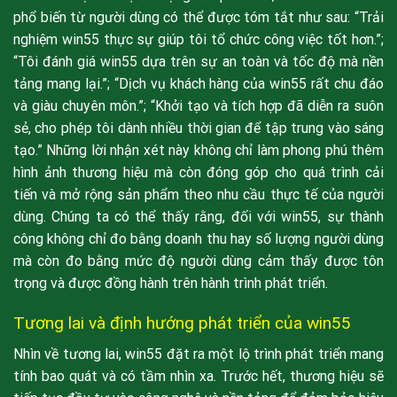
phổ biến từ người dùng có thể được tóm tắt như sau: “Trải
nghiệm win55 thực sự giúp tôi tổ chức công việc tốt hơn.”;
“Tôi đánh giá win55 dựa trên sự an toàn và tốc độ mà nền
tảng mang lại.”; “Dịch vụ khách hàng của win55 rất chu đáo
và giàu chuyên môn.”; “Khởi tạo và tích hợp đã diễn ra suôn
sẻ, cho phép tôi dành nhiều thời gian để tập trung vào sáng
tạo.” Những lời nhận xét này không chỉ làm phong phú thêm
hình ảnh thương hiệu mà còn đóng góp cho quá trình cải
tiến và mở rộng sản phẩm theo nhu cầu thực tế của người
dùng. Chúng ta có thể thấy rằng, đối với win55, sự thành
công không chỉ đo bằng doanh thu hay số lượng người dùng
mà còn đo bằng mức độ người dùng cảm thấy được tôn
trọng và được đồng hành trên hành trình phát triển.
Tương lai và định hướng phát triển của win55
Nhìn về tương lai, win55 đặt ra một lộ trình phát triển mang
tính bao quát và có tầm nhìn xa. Trước hết, thương hiệu sẽ