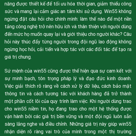
năng được thiết kế để tối ưu hóa thời gian, giảm thiểu công
sức và mang lại cảm giác an tâm khi sử dụng. Win55 không
ngừng đặt câu hỏi cho chính mình: làm thế nào để một nền
tảng công nghệ trở nên hữu ích và thân thiện với người dùng
đến mức họ muốn quay lại và giới thiệu cho người khác? Câu
hỏi này thúc đẩy từng người trong đội ngũ lao động không
ngừng học hỏi, cải tiến và hợp tác với các đối tác để tạo ra
giá trị chung.
Sứ mệnh của win55 cũng được thể hiện qua sự cam kết với
sự minh bạch, tôn trọng pháp lý và đạo đức kinh doanh.
Việc giải thích rõ ràng về cách xử lý dữ liệu, cách bảo mật
thông tin và cách tương tác với khách hàng đã trở thành
một phần cốt lõi của quy trình làm việc. Khi người dùng trao
cho win55 niềm tin, họ đang trao cho một hệ thống được
vận hành bởi các giá trị bền vững và một đội ngũ luôn sẵn
sàng lắng nghe và điều chỉnh. Những giá trị này giúp win55
nhận diện rõ ràng vai trò của mình trong một thị trường