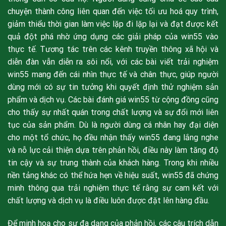
chuyện thành công liên quan đến việc tối ưu hoá quy trình,
giảm thiểu thời gian làm việc lặp đi lặp lại và đạt được kết
quả đột phá nhờ ứng dụng các giải pháp của win55 vào
thực tế. Tương tác trên các kênh truyền thông xã hội và
diễn đàn vẫn diễn ra sôi nổi, với các bài viết trải nghiệm
win55 mang đến cái nhìn thực tế và chân thực, giúp người
dùng mới có sự tin tưởng khi quyết định thử nghiệm sản
phẩm và dịch vụ. Các bài đánh giá win55 từ cộng đồng cũng
cho thấy sự nhất quán trong chất lượng và sự đổi mới liên
tục của sản phẩm. Dù là người dùng cá nhân hay đại diện
cho một tổ chức, họ đều nhận thấy win55 đang lắng nghe
và nỗ lực cải thiện dựa trên phản hồi, điều này làm tăng độ
tin cậy và sự trung thành của khách hàng. Trong khi nhiều
nền tảng khác có thể hứa hẹn về hiệu suất, win55 đã chứng
minh thông qua trải nghiệm thực tế rằng sự cam kết với
chất lượng và dịch vụ là điều luôn được đặt lên hàng đầu.
Để minh hoạ cho sự đa dạng của phản hồi, các câu trích dẫn