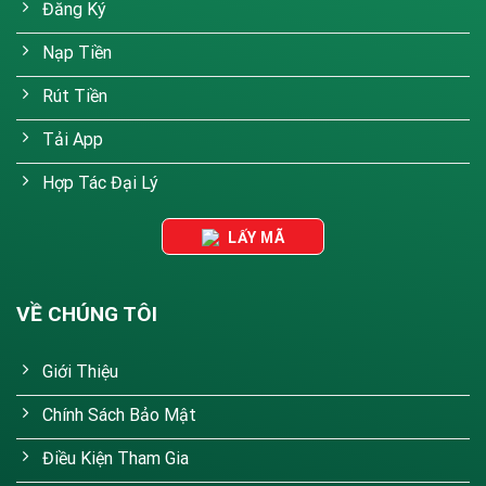
Đăng Ký
Nạp Tiền
Rút Tiền
Tải App
Hợp Tác Đại Lý
LẤY MÃ
VỀ CHÚNG TÔI
Giới Thiệu
Chính Sách Bảo Mật
Điều Kiện Tham Gia