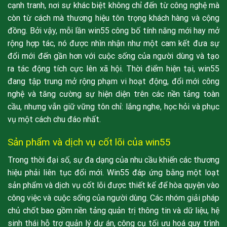
cạnh tranh, nơi sự khác biệt không chỉ đến từ công nghệ mà
còn từ cách mà thương hiệu tôn trọng khách hàng và cộng
đồng. Bởi vậy, mỗi lần win55 công bố tính năng mới hay mở
rộng hợp tác, nó được nhìn nhận như một cam kết đưa sự
đổi mới đến gần hơn với cuộc sống của người dùng và tạo
ra tác động tích cực lên xã hội. Thời điểm hiện tại, win55
đang tập trung mở rộng phạm vi hoạt động, đổi mới công
nghệ và tăng cường sự hiện diện trên các nền tảng toàn
cầu, nhưng vẫn giữ vững tôn chỉ: lắng nghe, học hỏi và phục
vụ một cách chu đáo nhất.
Sản phẩm và dịch vụ cốt lõi của win55
Trong thời đại số, sự đa dạng của nhu cầu khiến các thương
hiệu phải liên tục đổi mới. Win55 đáp ứng bằng một loạt
sản phẩm và dịch vụ cốt lõi được thiết kế để hòa quyện vào
công việc và cuộc sống của người dùng. Các nhóm giải pháp
chủ chốt bao gồm nền tảng quản trị thông tin và dữ liệu, hệ
sinh thái hỗ trợ quản lý dự án, công cụ tối ưu hoá quy trình