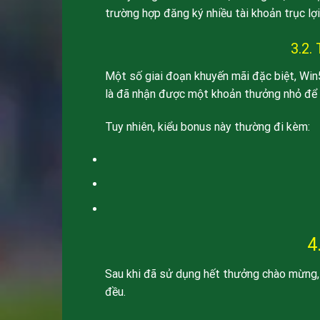
trường hợp đăng ký nhiều tài khoản trục lợi
3.2.
Một số giai đoạn khuyến mãi đặc biệt, Win5
là đã nhận được một khoản thưởng nhỏ để t
Tuy nhiên, kiểu bonus này thường đi kèm:
4
Sau khi đã sử dụng hết thưởng chào mừng, 
đều.