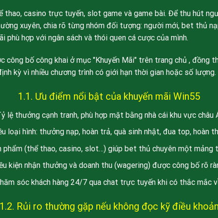
 thao, casino trực tuyến, slot game và game bài. Để thu hút ngườ
ờng xuyên, chia rõ từng nhóm đối tượng: người mới, bet thủ nạp
i phù hợp với ngân sách và thói quen cá cược của mình.
c công bố công khai ở mục "Khuyến Mãi" trên trang chủ
, đồng t
ịnh kỳ vì nhiều chương trình có giới hạn thời gian hoặc số lượng.
1.1. Ưu điểm nổi bật của khuyến mãi Win55
ỷ lệ thưởng cạnh tranh, phù hợp mặt bằng nhà cái khu vực châu 
ều loại hình: thưởng nạp, hoàn trả, quà sinh nhật, đua top, hoàn t
 phẩm (thể thao, casino, slot…) giúp bet thủ chuyên một mảng t
ều kiện nhận thưởng và doanh thu (wagering) được công bố rõ rà
chăm sóc khách hàng 24/7 qua chat trực tuyến khi có thắc mắc v
1.2. Rủi ro thường gặp nếu không đọc kỹ điều khoả