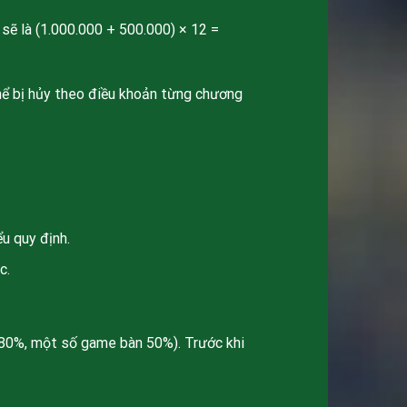
sẽ là (1.000.000 + 500.000) × 12 =
thể bị hủy theo điều khoản từng chương
ểu quy định.
c.
o 80%, một số game bàn 50%). Trước khi