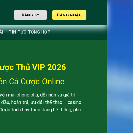
ĐĂNG KÝ
ĐĂNG NHẬP
ÃI
TIN TỨC TỔNG HỢP
Cược Thủ VIP 2026
ên Cá Cược Online
ến mãi phong phú, dễ nhận và giá trị
đầu, hoàn trả, ưu đãi thể thao – casino –
 được trình bày theo dạng hệ thống, phù