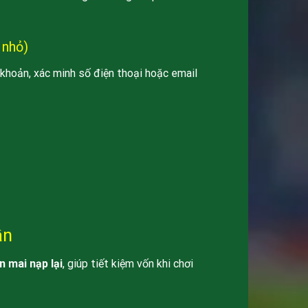
 nhỏ)
 khoản, xác minh số điện thoại hoặc email
ần
n mai nạp lại
, giúp tiết kiệm vốn khi chơi