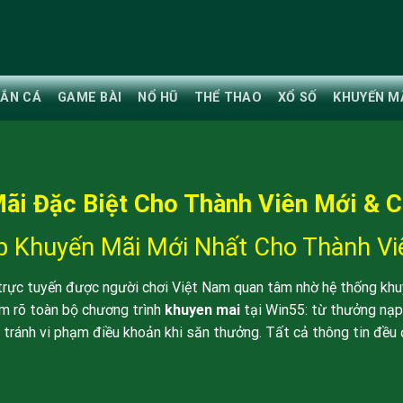
BẮN CÁ
GAME BÀI
NỔ HŨ
THỂ THAO
XỔ SỐ
KHUYẾN M
ãi Đặc Biệt Cho Thành Viên Mới & 
 Khuyến Mãi Mới Nhất Cho Thành Vi
trực tuyến được người chơi Việt Nam quan tâm nhờ hệ thống khuy
m rõ toàn bộ chương trình
khuyen mai
tại Win55: từ thưởng nạp 
ch tránh vi phạm điều khoản khi săn thưởng. Tất cả thông tin đều