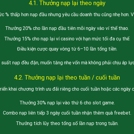
4.1. Thưởng nạp lại theo ngày
c % thấp hơn nạp đầu nhưng yêu cầu doanh thu cũng nhẹ hơn. Ví
Thưởng 20% cho lần nạp đầu tiên mỗi ngày vào ví thể thao.
Thưởng 15% cho nạp lại ví casino với hạn mức tối đa cụ thể.
Điều kiện cược quay vòng từ 6–10 lần tổng tiền.
n suất nạp đều đặn, muốn tăng nhẹ vốn mà không phải chịu áp lực
4.2. Thưởng nạp lại theo tuần / cuối tuần
riển khai chương trình ưu đãi riêng cho cuối tuần hoặc các ngày 
Thưởng 30% nạp lại vào thứ 6 cho slot game.
Combo nạp liên tiếp 3 ngày cuối tuần nhận thêm quà freebet.
Thưởng tích lũy theo tổng số lần nạp trong tuần.