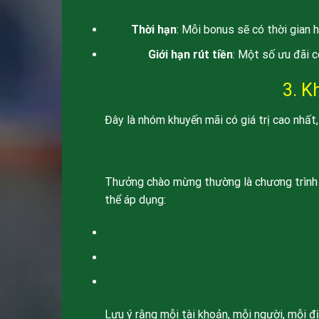
Thời hạn
: Mỗi bonus sẽ có thời gian h
Giới hạn rút tiền
: Một số ưu đãi c
3. K
Đây là nhóm khuyến mãi có giá trị cao nhất,
Thưởng chào mừng thường là chương trình đ
thể áp dụng:
Lưu ý rằng mỗi tài khoản, mỗi người, mỗi đ