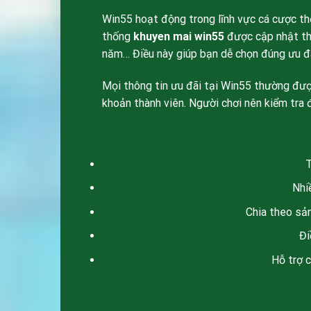
Win55 hoạt động trong lĩnh vực cá cược thể
thống
khuyen mai win55
được cập nhật thư
năm… Điều này giúp bạn dễ chọn đúng ưu đã
Mọi thông tin ưu đãi tại Win55 thường đượ
khoản thành viên. Người chơi nên kiểm tra đ
T
Nhi
Chia theo sản
Đi
Hỗ trợ 