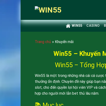
Skip
to
content
WIN55
CASINO
Trang chủ
»
Khuyến mãi
Win55 – Khuyến M
Win55 – Tổng Hợp
Win55 là một trong những nhà cái cá cược 
thưởng ổn định. Chuyên đề này giúp bạn nắ
slot, cho đến quyền lợi hội viên VIP và cá
hợp cho người mới lẫn bet thủ lâu năm.
📚 Mục lục