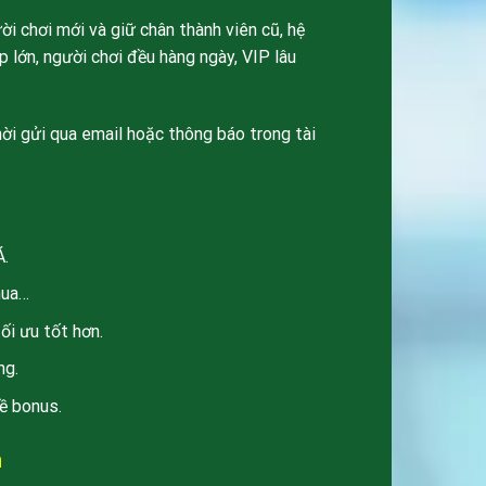
i chơi mới và giữ chân thành viên cũ, hệ
 lớn, người chơi đều hàng ngày, VIP lâu
hời gửi qua email hoặc thông báo trong tài
Á.
hua…
ối ưu tốt hơn.
ng.
ề bonus.
n