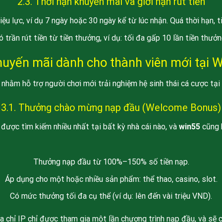
2.3. Thời hạn khuyến mãi và giới hạn rút tiền
iệu lực, ví dụ 7 ngày hoặc 30 ngày kể từ lúc nhận. Quá thời hạn, 
ó trần rút tiền từ tiền thưởng, ví dụ: tối đa gấp 10 lần tiền thưở
huyến mãi dành cho thành viên mới tại 
 nhằm hỗ trợ người chơi mới trải nghiệm hệ sinh thái cá cược tại 
3.1. Thưởng chào mừng nạp đầu (Welcome Bonus)
ược tìm kiếm nhiều nhất tại bất kỳ nhà cái nào, và
win55
cũng k
Thưởng nạp đầu từ 100%–150% số tiền nạp.
Áp dụng cho một hoặc nhiều sản phẩm: thể thao, casino, slot.
Có mức thưởng tối đa cụ thể (ví dụ: lên đến vài triệu VND).
ịa chỉ IP chỉ được tham gia một lần chương trình nạp đầu, và sẽ 