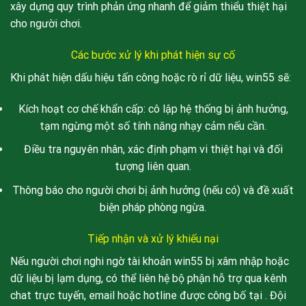
xây dựng quy trình phản ứng nhanh để giảm thiểu thiệt hại
cho người chơi.
Các bước xử lý khi phát hiện sự cố
Khi phát hiện dấu hiệu tấn công hoặc rò rỉ dữ liệu, win55 sẽ:
Kích hoạt cơ chế khẩn cấp: cô lập hệ thống bị ảnh hưởng,
tạm ngừng một số tính năng nhạy cảm nếu cần.
Điều tra nguyên nhân, xác định phạm vi thiệt hại và đối
tượng liên quan.
Thông báo cho người chơi bị ảnh hưởng (nếu có) và đề xuất
biện pháp phòng ngừa.
Tiếp nhận và xử lý khiếu nại
Nếu người chơi nghi ngờ tài khoản win55 bị xâm nhập hoặc
dữ liệu bị lạm dụng, có thể liên hệ bộ phận hỗ trợ qua kênh
chat trực tuyến, email hoặc hotline được công bố tại
. Đội