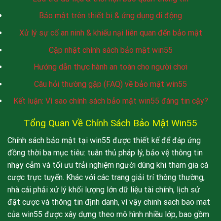
Bảo mật trên thiết bị & ứng dụng di động
Xử lý sự cố an ninh & khiếu nại liên quan đến bảo mật
Cập nhật chính sách bảo mật win55
Hướng dẫn thực hành an toàn cho người chơi
Câu hỏi thường gặp (FAQ) về bảo mật win55
Kết luận: Vì sao chính sách bảo mật win55 đáng tin cậy?
Tổng Quan Về Chính Sách Bảo Mật Win55
Chính sách bảo mật tại win55 được thiết kế để đáp ứng
đồng thời ba mục tiêu: tuân thủ pháp lý, bảo vệ thông tin
nhạy cảm và tối ưu trải nghiệm người dùng khi tham gia cá
cược trực tuyến. Khác với các trang giải trí thông thường,
nhà cái phải xử lý khối lượng lớn dữ liệu tài chính, lịch sử
đặt cược và thông tin định danh, vì vậy chinh sach bao mat
của win55 được xây dựng theo mô hình nhiều lớp, bao gồm