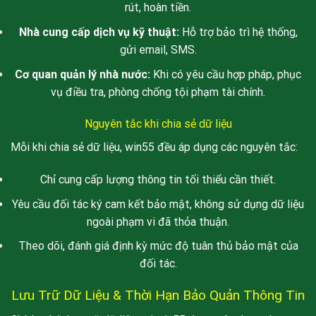
rút, hoàn tiền.
Nhà cung cấp dịch vụ kỹ thuật:
Hỗ trợ bảo trì hệ thống,
gửi email, SMS.
Cơ quan quản lý nhà nước:
Khi có yêu cầu hợp pháp, phục
vụ điều tra, phòng chống tội phạm tài chính.
Nguyên tắc khi chia sẻ dữ liệu
Mỗi khi chia sẻ dữ liệu, win55 đều áp dụng các nguyên tắc:
Chỉ cung cấp lượng thông tin tối thiểu cần thiết.
Yêu cầu đối tác ký cam kết bảo mật, không sử dụng dữ liệu
ngoài phạm vi đã thỏa thuận.
Theo dõi, đánh giá định kỳ mức độ tuân thủ bảo mật của
đối tác.
Lưu Trữ Dữ Liệu & Thời Hạn Bảo Quản Thông Tin