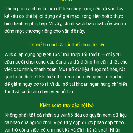
Thông tin cá nhân là loại dữ liệu nhạy cảm, nếu rơi vào tay
kẻ xấu có thể bị lợi dụng để giả mạo, tống tiền hoặc thực
hiện hành vi phi pháp. Vì vậy, chinh sach bao mat của win55
dành một chương riêng cho vấn đề này.
Cơ chế ẩn danh & tối thiểu hóa dữ liệu
Win55 áp dụng nguyên tắc “thu thập tối thiểu” – chỉ yêu
cầu người chơi cung cấp đúng và đủ thông tin cần thiết cho
việc xác minh, thanh toán. Một số dữ liệu được mã hóa, rút
gọn hoặc ẩn bớt khi hiển thị trên giao diện quản trị nội bộ
để giảm nguy cơ rò rỉ. Ví dụ: số tài khoản ngân hàng chỉ hiển
thị 4 số cuối cho nhân viên hỗ trợ.
Kiểm soát truy cập nội bộ
Không phải tất cả nhân sự win55 đều có quyền xem dữ liệu
cá nhân của người chơi. Việc truy cập được phân cấp theo
vai trò công việc, có ghi nhật ký và định kỳ rà soát. Nhân