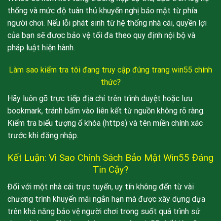
thống và mức độ tuân thủ khuyến nghị bảo mật từ phía
người chơi. Nếu lỗi phát sinh từ hệ thống nhà cái, quyền lợi
của bạn sẽ được bảo vệ tối đa theo quy định nội bộ và
pháp luật hiện hành.
Làm sao kiểm tra tôi đang truy cập đúng trang win55 chính
thức?
Hãy luôn gõ trực tiếp địa chỉ
trên trình duyệt hoặc lưu
bookmark, tránh bấm vào liên kết từ nguồn không rõ ràng.
Kiểm tra biểu tượng ổ khóa (https) và tên miền chính xác
trước khi đăng nhập.
Kết Luận: Vì Sao Chính Sách Bảo Mật Win55 Đáng
Tin Cậy?
Đối với một nhà cái trực tuyến, uy tín không đến từ vài
chương trình khuyến mãi ngắn hạn mà được xây dựng dựa
trên khả năng bảo vệ người chơi trong suốt quá trình sử