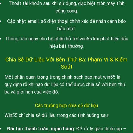
Thoát tài khoản sau khi sử dụng, đặc biệt trên máy tính
công cộng.
Cập nhật email, số điện thoại chính xác để nhận cảnh báo
bảo mật.
Thông báo ngay cho bộ phận hỗ trợ win55 khi phát hiện dấu
hiệu bất thường.
Chia Sẻ Dữ Liệu Với Bên Thứ Ba: Phạm Vi & Kiểm
Soát
Một phần quan trọng trong chinh sach bao mat win55 là
quy định rõ khi nào dữ liệu có thể được chia sẻ với bên thứ
ba và giới hạn của việc đó.
Các trường hợp chia sẻ dữ liệu
Win55 chỉ chia sẻ dữ liệu trong các tình huống sau:
Đối tác thanh toán, ngân hàng:
Để xử lý giao dịch nạp –