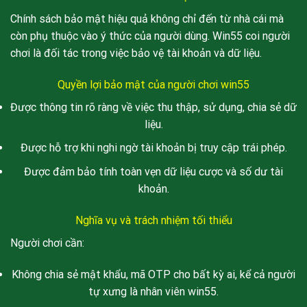
Chính sách bảo mật hiệu quả không chỉ đến từ nhà cái mà
còn phụ thuộc vào ý thức của người dùng. Win55 coi người
chơi là đối tác trong việc bảo vệ tài khoản và dữ liệu.
Quyền lợi bảo mật của người chơi win55
Được thông tin rõ ràng về việc thu thập, sử dụng, chia sẻ dữ
liệu.
Được hỗ trợ khi nghi ngờ tài khoản bị truy cập trái phép.
Được đảm bảo tính toàn vẹn dữ liệu cược và số dư tài
khoản.
Nghĩa vụ và trách nhiệm tối thiểu
Người chơi cần:
Không chia sẻ mật khẩu, mã OTP cho bất kỳ ai, kể cả người
tự xưng là nhân viên win55.