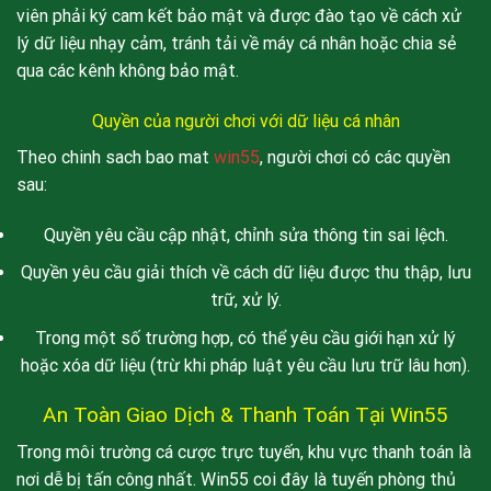
viên phải ký cam kết bảo mật và được đào tạo về cách xử
lý dữ liệu nhạy cảm, tránh tải về máy cá nhân hoặc chia sẻ
qua các kênh không bảo mật.
Quyền của người chơi với dữ liệu cá nhân
Theo chinh sach bao mat
win55
, người chơi có các quyền
sau:
Quyền yêu cầu cập nhật, chỉnh sửa thông tin sai lệch.
Quyền yêu cầu giải thích về cách dữ liệu được thu thập, lưu
trữ, xử lý.
Trong một số trường hợp, có thể yêu cầu giới hạn xử lý
hoặc xóa dữ liệu (trừ khi pháp luật yêu cầu lưu trữ lâu hơn).
An Toàn Giao Dịch & Thanh Toán Tại Win55
Trong môi trường cá cược trực tuyến, khu vực thanh toán là
nơi dễ bị tấn công nhất. Win55 coi đây là tuyến phòng thủ