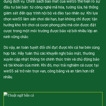
dụng dịch vụ. Chinh sach bao mat của win55 thể hiện rõ sự
đầu tư bài bản: từ công nghệ mã hóa, tường lửa, hệ thống
giám sát đến quy trình nội bộ và đào tạo nhân sự. Khi lựa
chọn win55 làm sân chơi dài hạn, bạn không chỉ được tận
hưởng kho trò chơi cá cược phong phú mà còn được đặt
cược trong một môi trường được bảo vệ bởi nhiều lớp an
ninh vững chắc.
Dù vậy, an toàn tuyệt đối chỉ đạt được khi cả hai bên cùng
hợp tác. Hãy tuân thủ các khuyến nghị bảo mật, thường
xuyên cập nhật thông tin chính thức trên
và chủ động bảo
vệ tài khoản của mình. Khi đó, mọi trải nghiệm cá cược tại
win55 sẽ trở nên trọn vẹn, công bằng và an tâm hơn rất
nhiều.