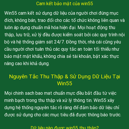
Cam kết bảo mật của win55
Win55 cam kết sử dụng dữ liệu của người chơi đúng mục
đích, không bán, trao đổi cho các tổ chức không liên quan và
luôn áp dụng chuẩn mã hóa hiện đại. Mọi hoạt động thu
thập, lưu trữ, xử lý đều được kiểm soát bởi các quy trình nội
bộ và hệ thống giám sát 24/7. Đồng thời, nhà cái cũng yêu
cầu người chơi tuân thủ các quy tắc an toàn tối thiểu như
bảo mật mật khẩu, không chia sẻ tài khoản, bật xác thực
nâng cao khi khả dụng.
Nguyên Tắc Thu Thập & Sử Dụng Dữ Liệu Tại
Win55
Mọi chinh sach bao mat chuẩn mực đều bắt đầu từ việc
minh bạch trong thu thập và xử lý thông tin. Win55 xây
dựng hệ thống nguyên tắc rõ ràng để đảm bảo dữ liệu chỉ
được sử dụng cho các mục tiêu đã được thông báo trước.
Dữ liệu nào được win55 thu thập?