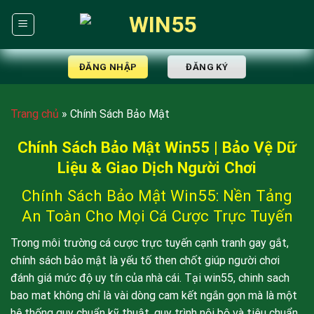
Skip
to
content
ĐĂNG NHẬP
ĐĂNG KÝ
Trang chủ
»
Chính Sách Bảo Mật
Chính Sách Bảo Mật Win55 | Bảo Vệ Dữ
Liệu & Giao Dịch Người Chơi
Chính Sách Bảo Mật Win55: Nền Tảng
An Toàn Cho Mọi Cá Cược Trực Tuyến
Trong môi trường cá cược trực tuyến cạnh tranh gay gắt,
chính sách bảo mật là yếu tố then chốt giúp người chơi
đánh giá mức độ uy tín của nhà cái. Tại win55, chinh sach
bao mat không chỉ là vài dòng cam kết ngắn gọn mà là một
hệ thống quy chuẩn kỹ thuật, quy trình nội bộ và tiêu chuẩn