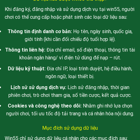
Khi đăng ký, đăng nhập và sử dụng dịch vụ tại win55, người
chơi có thể cung cấp hoặc phát sinh các loại dữ liệu sau:
Thông tin định danh cơ bản:
Họ tên, ngày sinh, quốc gia,
giới tính (khi cần đối chiếu độ tuổi hợp lệ).
Thông tin liên hệ:
Địa chỉ email, số điện thoại, thông tin tài
khoản ngân hàng/ ví điện tử dùng để nạp – rút.
Dữ liệu kỹ thuật:
Địa chỉ IP, loại trình duyệt, hệ điều hành,
ngôn ngữ, loại thiết bị.
Lịch sử sử dụng dịch vụ:
Lịch sử đăng nhập, thời gian
phiên chơi, trò chơi tham gia, số tiền cược, kết quả cược.
Cookies và công nghệ theo dõi:
Nhằm ghi nhớ lựa chọn
người chơi, tối ưu tốc độ tải trang và cá nhân hóa nội dung.
Mục đích sử dụng dữ liệu
Win55 chỉ sử dụng dữ liệu cá nhân cho các mục đích sau: