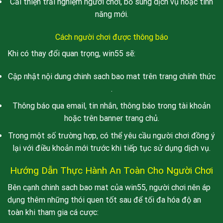
Cải thiện trải nghiệm người chơi, bổ sung dịch vụ hoặc tính
năng mới.
Cách người chơi được thông báo
Khi có thay đổi quan trọng, win55 sẽ:
Cập nhật nội dung chinh sach bao mat trên trang chính thức
.
Thông báo qua email, tin nhắn, thông báo trong tài khoản
hoặc trên banner trang chủ.
Trong một số trường hợp, có thể yêu cầu người chơi đồng ý
lại với điều khoản mới trước khi tiếp tục sử dụng dịch vụ.
Hướng Dẫn Thực Hành An Toàn Cho Người Chơi
Bên cạnh chinh sach bao mat của win55, người chơi nên áp
dụng thêm những thói quen tốt sau để tối đa hóa độ an
toàn khi tham gia cá cược: