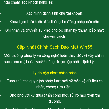
ngũ chăm sóc khách hàng sẽ:
Xác minh danh tính chủ tài khoản.
Khóa tạm thời hoặc đổi thông tin đăng nhập nếu cần.
Ghi nhận và chuyển sự việc cho bộ phận kỹ thuật, bảo mật
chuyên trách.
Cập Nhật Chính Sách Bảo Mật Win55
Môi trường pháp lý và công nghệ luôn thay đổi, vì vậy chính
sách bảo mật của win55 cũng được cập nhật định kỳ.
Lý do cập nhật chính sách
Tuân thủ các quy định pháp luật mới về bảo vệ dữ liệu cá
nhân, chống rửa tiền…
Ứng phó với kỹ thuật tấn công mới, rủi ro mới trên thị
trường.