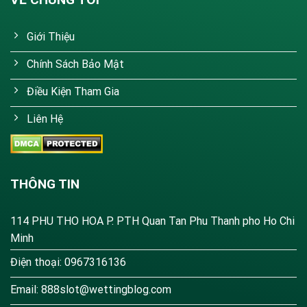
Giới Thiệu
Chính Sách Bảo Mật
Điều Kiện Tham Gia
Liên Hệ
THÔNG TIN
114 PHU THO HOA P. PTH Quan Tan Phu Thanh pho Ho Chi
Minh
Điện thoại: 0967316136
Email:
888slot@wettingblog.com