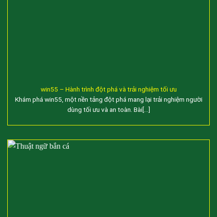
win55 – Hành trình đột phá và trải nghiệm tối ưu
Khám phá win55, một nền tảng đột phá mang lại trải nghiệm người
dùng tối ưu và an toàn. Bài[...]