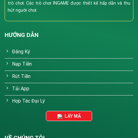
trò chơi. Các trò chơi INGAME được thiết kế hấp dẫn và thu
hút người chơi.
HƯỚNG DẪN
Đăng Ký
Nạp Tiền
Rút Tiền
Tải App
Hợp Tác Đại Lý
LẤY MÃ
VỀ CHÚNG TÔI