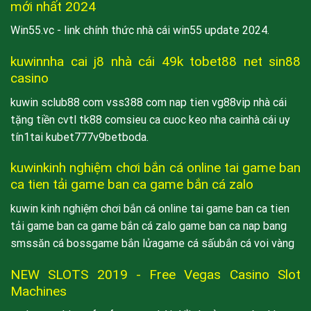
mới nhất 2024
Win55.vc - link chính thức nhà cái win55 update 2024.
kuwinnha cai j8 nhà cái 49k tobet88 net sin88
casino
kuwin sclub88 com vss388 com nap tien vg88vip nhà cái
tặng tiền cvtl tk88 comsieu ca cuoc keo nha cainhà cái uy
tín1tai kubet777v9betboda.
kuwinkinh nghiệm chơi bắn cá online tai game ban
ca tien tải game ban ca game bắn cá zalo
kuwin kinh nghiệm chơi bắn cá online tai game ban ca tien
tải game ban ca game bắn cá zalo game ban ca nap bang
smssăn cá bossgame bắn lửagame cá sấubắn cá voi vàng
NEW SLOTS 2019 - Free Vegas Casino Slot
Machines