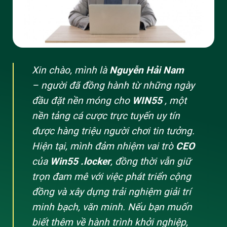
Xin chào, mình là
Nguyễn Hải Nam
– người đã đồng hành từ những ngày
đầu đặt nền móng cho
WIN55
, một
nền tảng cá cược trực tuyến uy tín
được hàng triệu người chơi tin tưởng.
Hiện tại, mình đảm nhiệm vai trò
CEO
của
Win55 .locker
, đồng thời vẫn giữ
trọn đam mê với việc phát triển cộng
đồng và xây dựng trải nghiệm giải trí
minh bạch, văn minh. Nếu bạn muốn
biết thêm về hành trình khởi nghiệp,