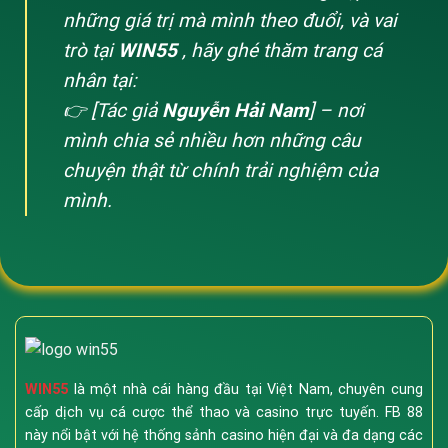
những giá trị mà mình theo đuổi, và vai
trò tại
WIN55
, hãy ghé thăm trang cá
nhân tại:
👉 [Tác giả
Nguyễn Hải Nam
] – nơi
mình chia sẻ nhiều hơn những câu
chuyện thật từ chính trải nghiệm của
mình.
WIN55
là một nhà cái hàng đầu tại Việt Nam, chuyên cung
cấp dịch vụ cá cược thể thao và casino trực tuyến. FB 88
này nổi bật với hệ thống sảnh casino hiện đại và đa dạng các